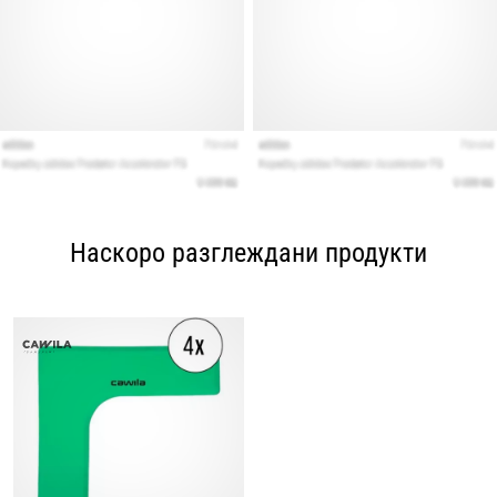
Наскоро разглеждани продукти