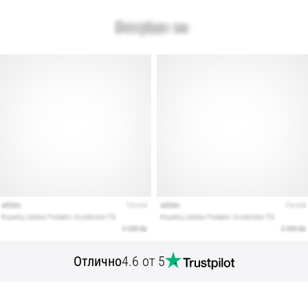
Отлично
4.6 от 5