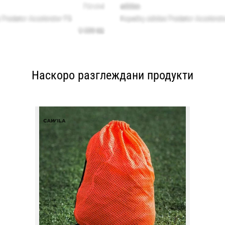
Наскоро разглеждани продукти