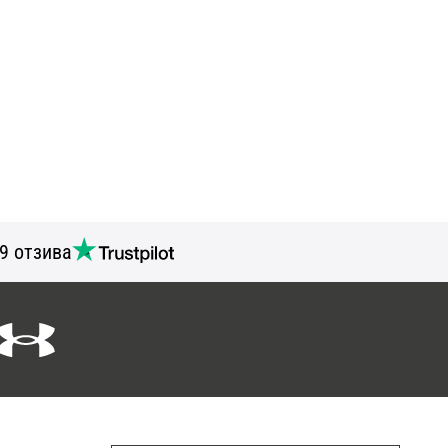
9 отзива