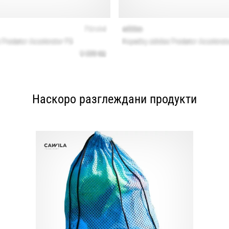
Наскоро разглеждани продукти