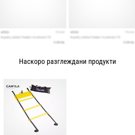
Наскоро разглеждани продукти