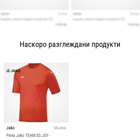
Наскоро разглеждани продукти
Jako
Мъжки
Риза Jako TEAM SS JSY
-