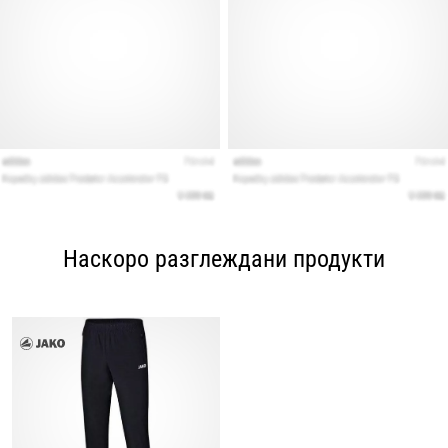
Наскоро разглеждани продукти