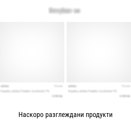
Наскоро разглеждани продукти