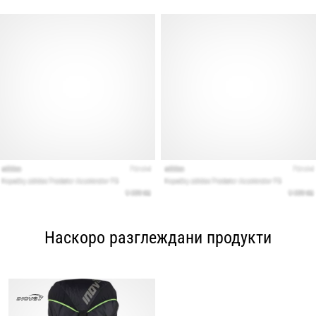
Наскоро разглеждани продукти