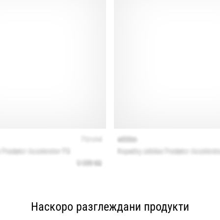
Наскоро разглеждани продукти