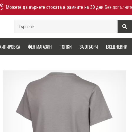
Можете да върнете стоката в рамките на 30 дни
Без допълнит
Търсене
КИПИРОВКА
ФЕН МАГАЗИН
ТОПКИ
ЗА ОТБОРИ
ЕЖЕДНЕВНИ