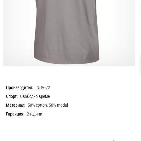
Производител:
INOV-22
Спорт:
Свободно време
Материал:
50% cotton, 50% modal
Гаранция:
2 години