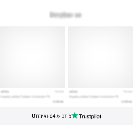
Отлично
4.6 от 5