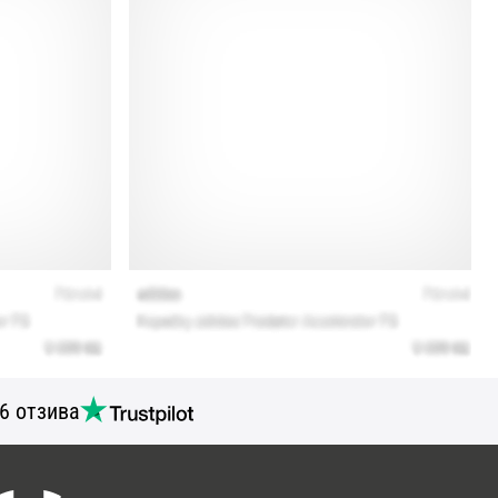
6 отзива