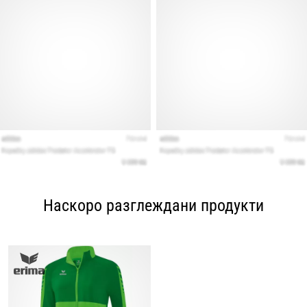
Наскоро разглеждани продукти