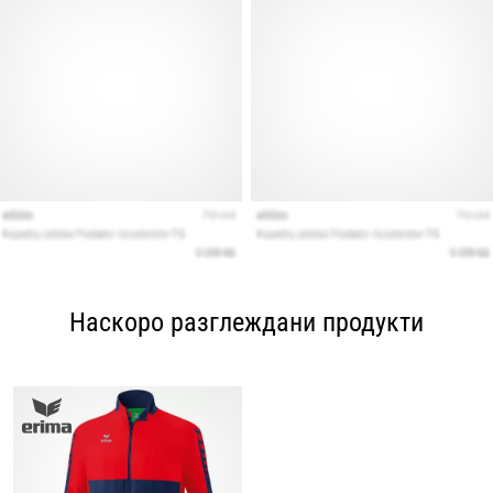
Наскоро разглеждани продукти