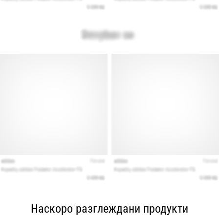
Наскоро разглеждани продукти