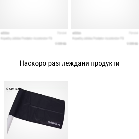
Наскоро разглеждани продукти