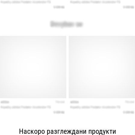
Наскоро разглеждани продукти