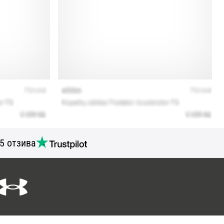
5 отзива