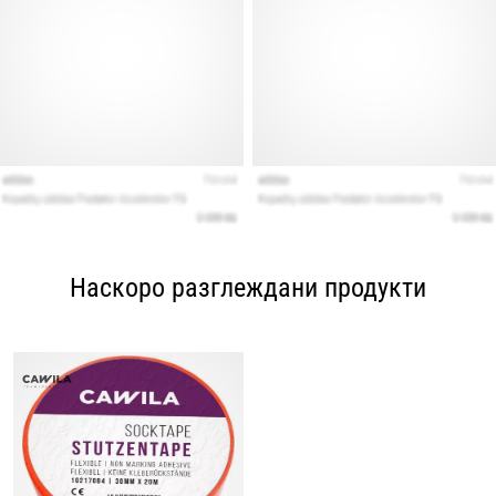
Наскоро разглеждани продукти