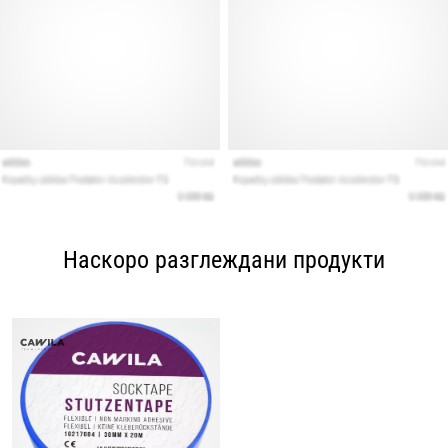
Наскоро разглеждани продукти