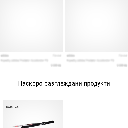
Наскоро разглеждани продукти