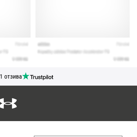
1 отзива