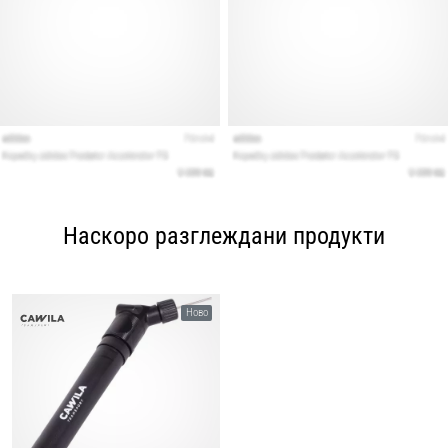
Наскоро разглеждани продукти
Ново