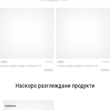
Наскоро разглеждани продукти