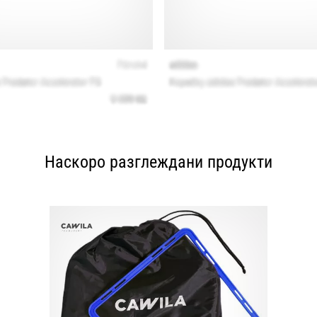
Наскоро разглеждани продукти