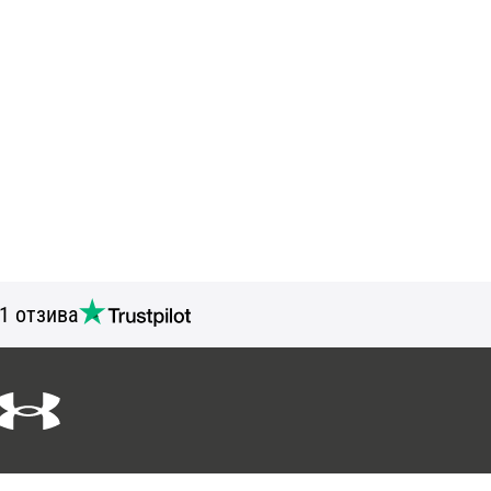
1 отзива