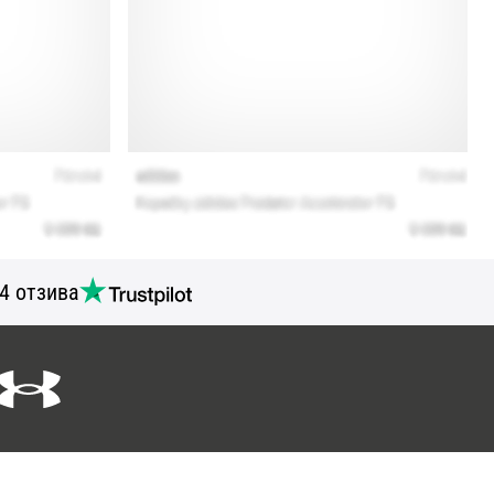
4 отзива