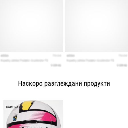
Наскоро разглеждани продукти