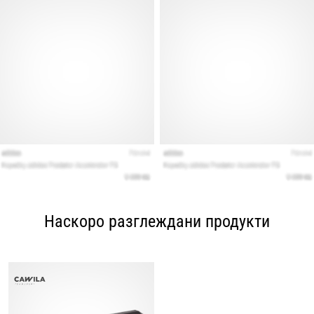
Наскоро разглеждани продукти