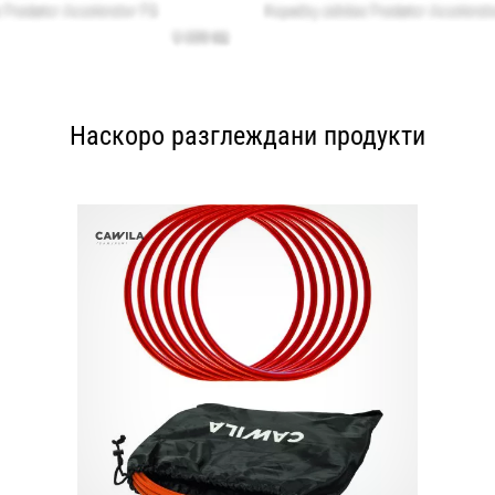
Наскоро разглеждани продукти