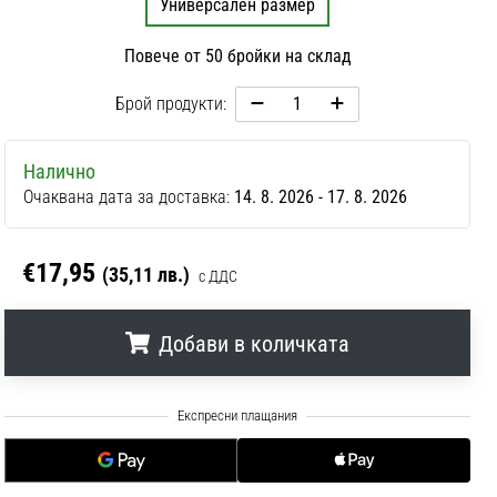
Универсален размер
Повече от 50 бройки на склад
Брой продукти:
Налично
Очаквана дата за доставка:
14. 8. 2026 - 17. 8. 2026
€17,95
(35,11 лв.)
с ДДС
Добави в количката
.
.
.