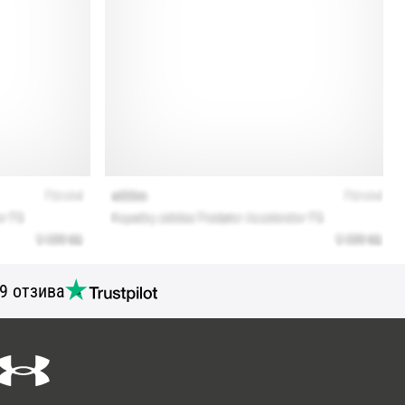
9 отзива