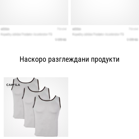
Наскоро разглеждани продукти