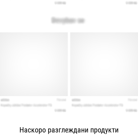
Наскоро разглеждани продукти