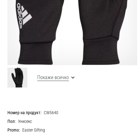
Покажи всичко
Номер на продукт:
CW5640
Пол:
Унисекс
Promo:
Easter Gifting