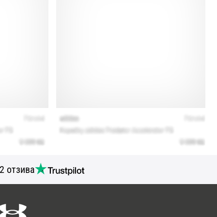
2 отзива