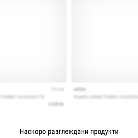
Наскоро разглеждани продукти