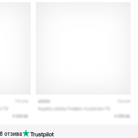
8 отзива