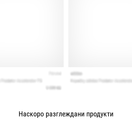
Наскоро разглеждани продукти