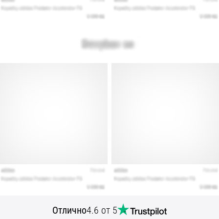
Отлично
4.6 от 5