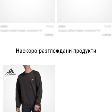
Наскоро разглеждани продукти