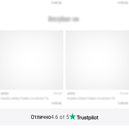
Отлично
4.6 от 5